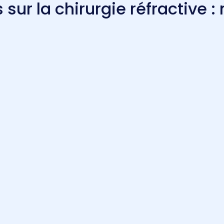
 sur la chirurgie réfractive 