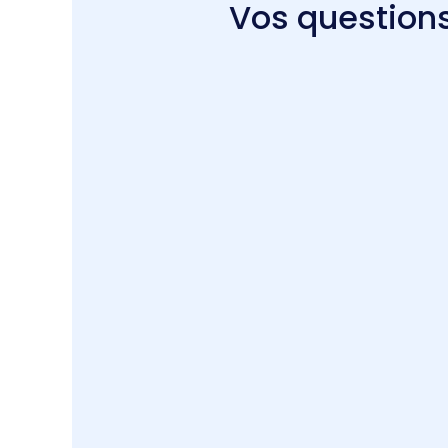
Vos questions