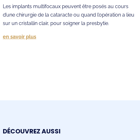
Les implants multifocaux peuvent être posés au cours
d’une chirurgie de la cataracte ou quand l’opération a lieu
sur un cristallin clair, pour soigner la presbytie.
en savoir plus
DÉCOUVREZ AUSSI