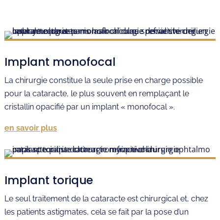
Implant monofocal
La chirurgie constitue la seule prise en charge possible
pour la cataracte, le plus souvent en remplaçant le
cristallin opacifié par un implant « monofocal ».
en savoir plus
Implant torique
Le seul traitement de la cataracte est chirurgical et, chez
les patients astigmates, cela se fait par la pose d’un