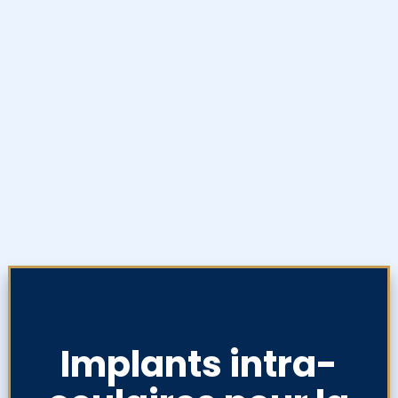
Implants intra-