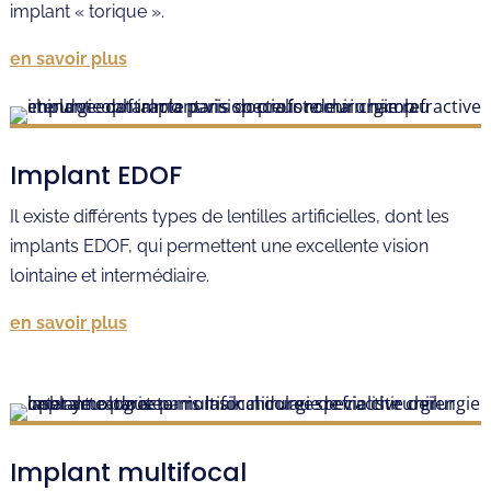
implant « torique ».
en savoir plus
Implant EDOF
Il existe différents types de lentilles artificielles, dont les
implants EDOF, qui permettent une excellente vision
lointaine et intermédiaire.
en savoir plus
Implant multifocal