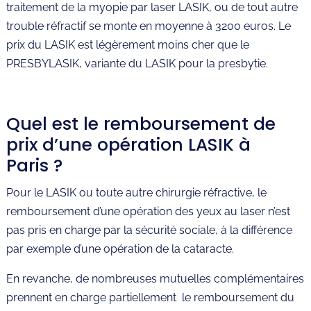
traitement de la myopie par laser LASIK, ou de tout autre
trouble réfractif se monte en moyenne à 3200 euros. Le
prix du LASIK est légèrement moins cher que le
PRESBYLASIK, variante du LASIK pour la presbytie.
Quel est le remboursement de
prix d’une opération LASIK à
Paris ?
Pour le LASIK ou toute autre chirurgie réfractive, le
remboursement d’une opération des yeux au laser n’est
pas pris en charge par la sécurité sociale, à la différence
par exemple d’une opération de la cataracte.
En revanche, de nombreuses mutuelles complémentaires
prennent en charge partiellement le remboursement du