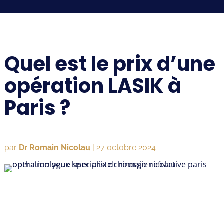
Quel est le prix d’une
opération LASIK à
Paris ?
par
Dr Romain Nicolau
|
27 octobre 2024