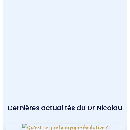
Dernières actualités du Dr Nicolau