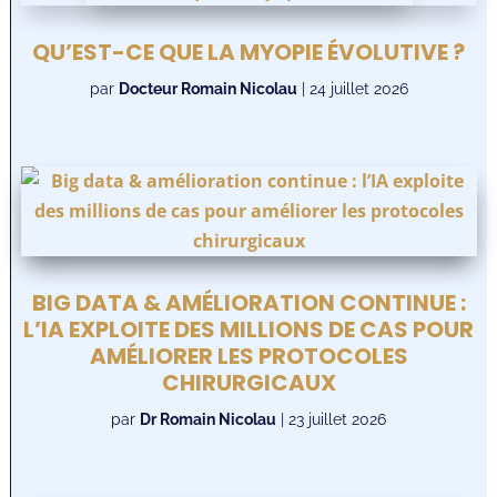
QU’EST-CE QUE LA MYOPIE ÉVOLUTIVE ?
par
Docteur Romain Nicolau
|
24 juillet 2026
BIG DATA & AMÉLIORATION CONTINUE :
L’IA EXPLOITE DES MILLIONS DE CAS POUR
AMÉLIORER LES PROTOCOLES
CHIRURGICAUX
par
Dr Romain Nicolau
|
23 juillet 2026