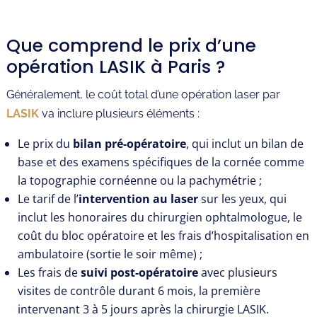
Que comprend le prix d’une
opération LASIK à Paris ?
Généralement, le coût total d’une opération laser par
LASIK
va inclure plusieurs éléments :
Le prix du
bilan pré-opératoire
, qui inclut un bilan de
base et des examens spécifiques de la cornée comme
la topographie cornéenne ou la pachymétrie ;
Le tarif de l’
intervention au laser
sur les yeux, qui
inclut les honoraires du chirurgien ophtalmologue, le
coût du bloc opératoire et les frais d’hospitalisation en
ambulatoire (sortie le soir même) ;
Les frais de
suivi post-opératoire
avec plusieurs
visites de contrôle durant 6 mois, la première
intervenant 3 à 5 jours après la chirurgie LASIK.