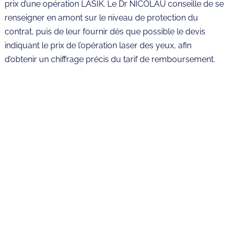
prix d’une opération LASIK. Le Dr NICOLAU conseille de se
renseigner en amont sur le niveau de protection du
contrat, puis de leur fournir dès que possible le devis
indiquant le prix de l’opération laser des yeux, afin
d’obtenir un chiffrage précis du tarif de remboursement.