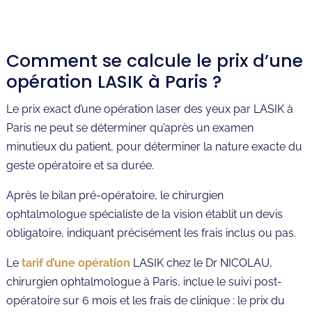
Comment se calcule le prix d’une
opération LASIK à Paris ?
Le prix exact d’une opération laser des yeux par LASIK à
Paris ne peut se déterminer qu’après un examen
minutieux du patient, pour déterminer la nature exacte du
geste opératoire et sa durée.
Après le bilan pré-opératoire, le chirurgien
ophtalmologue spécialiste de la vision établit un devis
obligatoire, indiquant précisément les frais inclus ou pas.
Le
tarif d’une opération
LASIK chez le Dr NICOLAU,
chirurgien ophtalmologue à Paris, inclue le suivi post-
opératoire sur 6 mois et les frais de clinique : le prix du