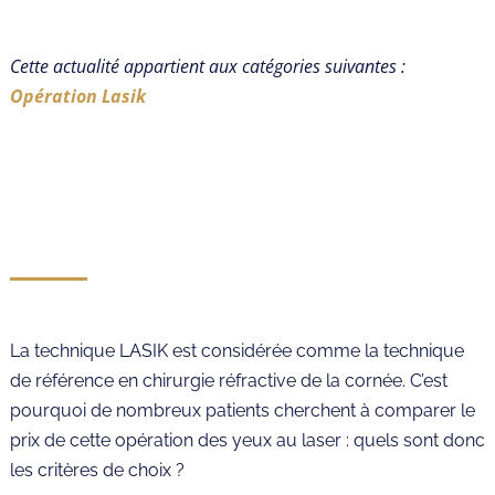
Cette actualité appartient aux catégories suivantes :
Opération Lasik
La technique LASIK est considérée comme la technique
de référence en chirurgie réfractive de la cornée. C’est
pourquoi de nombreux patients cherchent à comparer le
prix de cette opération des yeux au laser : quels sont donc
les critères de choix ?