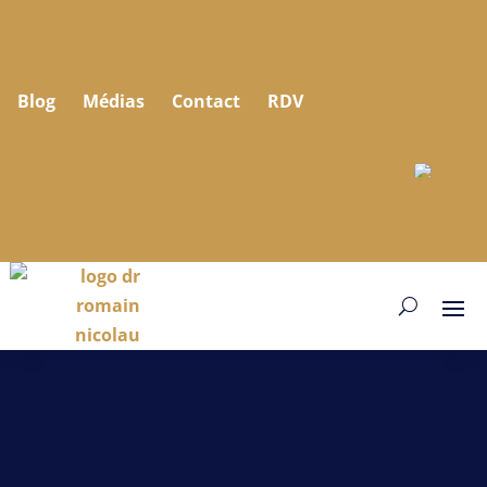
Blog
Médias
Contact
RDV