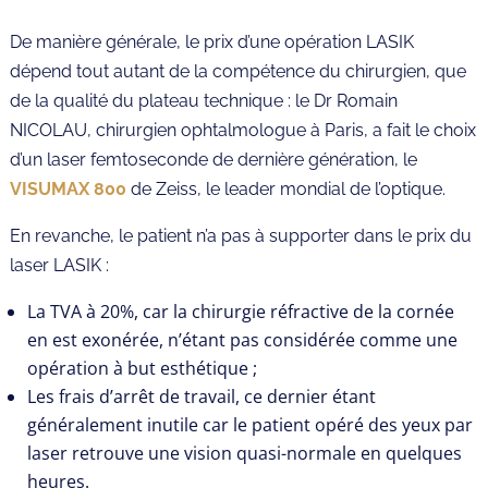
De manière générale, le prix d’une opération LASIK
dépend tout autant de la compétence du chirurgien, que
de la qualité du plateau technique : le Dr Romain
NICOLAU, chirurgien ophtalmologue à Paris, a fait le choix
d’un laser femtoseconde de dernière génération, le
VISUMAX 800
de Zeiss, le leader mondial de l’optique.
En revanche, le patient n’a pas à supporter dans le prix du
laser LASIK :
La TVA à 20%, car la chirurgie réfractive de la cornée
en est exonérée, n’étant pas considérée comme une
opération à but esthétique ;
Les frais d’arrêt de travail, ce dernier étant
généralement inutile car le patient opéré des yeux par
laser retrouve une vision quasi-normale en quelques
heures.