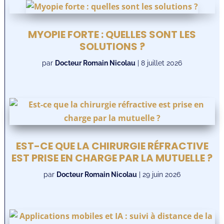
MYOPIE FORTE : QUELLES SONT LES
SOLUTIONS ?
par
Docteur Romain Nicolau
|
8 juillet 2026
EST-CE QUE LA CHIRURGIE RÉFRACTIVE
EST PRISE EN CHARGE PAR LA MUTUELLE ?
par
Docteur Romain Nicolau
|
29 juin 2026