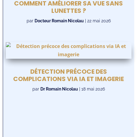
COMMENT AMÉLIORER SA VUE SANS
LUNETTES ?
par
Docteur Romain Nicolau
|
22 mai 2026
DÉTECTION PRÉCOCE DES
COMPLICATIONS VIA IA ET IMAGERIE
par
Dr Romain Nicolau
|
18 mai 2026