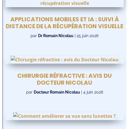
APPLICATIONS MOBILES ET IA : SUIVI À
DISTANCE DE LA RÉCUPÉRATION VISUELLE
par
Dr Romain Nicolau
|
25 juin 2026
CHIRURGIE RÉFRACTIVE : AVIS DU
DOCTEUR NICOLAU
par
Docteur Romain Nicolau
|
4 juin 2026