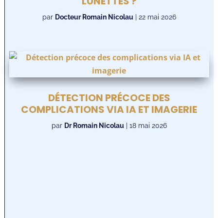
LUNETTES ?
par
Docteur Romain Nicolau
|
22 mai 2026
DÉTECTION PRÉCOCE DES
COMPLICATIONS VIA IA ET IMAGERIE
par
Dr Romain Nicolau
|
18 mai 2026