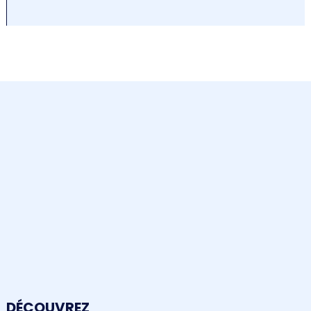
DÉCOUVREZ