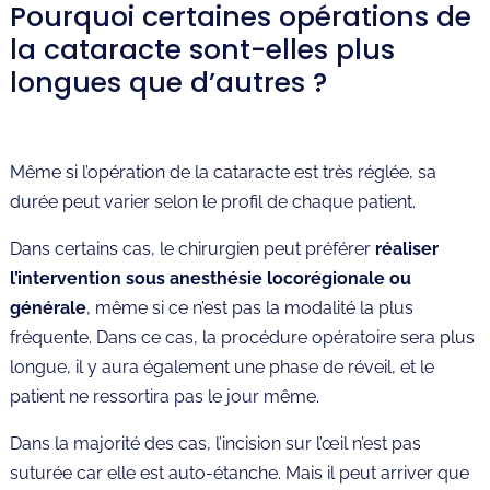
Pourquoi certaines opérations de
la cataracte sont-elles plus
longues que d’autres ?
Même si l’opération de la cataracte est très réglée, sa
durée peut varier selon le profil de chaque patient.
Dans certains cas, le chirurgien peut préférer
réaliser
l’intervention sous anesthésie locorégionale ou
générale
, même si ce n’est pas la modalité la plus
fréquente. Dans ce cas, la procédure opératoire sera plus
longue, il y aura également une phase de réveil, et le
patient ne ressortira pas le jour même.
Dans la majorité des cas, l’incision sur l’œil n’est pas
suturée car elle est auto-étanche. Mais il peut arriver que