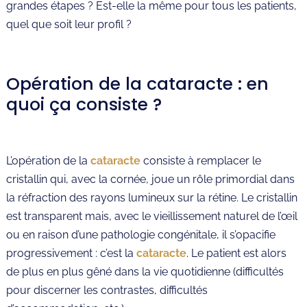
grandes étapes ? Est-elle la même pour tous les patients,
quel que soit leur profil ?
Opération de la cataracte : en
quoi ça consiste ?
L’opération de la
cataracte
consiste à remplacer le
cristallin qui, avec la cornée, joue un rôle primordial dans
la réfraction des rayons lumineux sur la rétine. Le cristallin
est transparent mais, avec le vieillissement naturel de l’œil
ou en raison d’une pathologie congénitale, il s’opacifie
progressivement : c’est la
cataracte
. Le patient est alors
de plus en plus gêné dans la vie quotidienne (difficultés
pour discerner les contrastes, difficultés