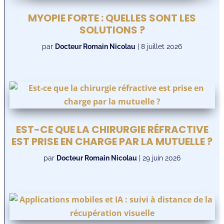
MYOPIE FORTE : QUELLES SONT LES
SOLUTIONS ?
par
Docteur Romain Nicolau
|
8 juillet 2026
EST-CE QUE LA CHIRURGIE RÉFRACTIVE
EST PRISE EN CHARGE PAR LA MUTUELLE ?
par
Docteur Romain Nicolau
|
29 juin 2026