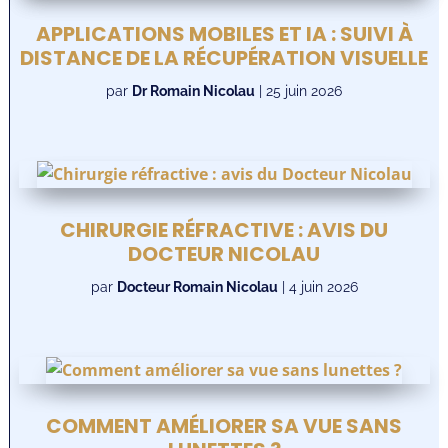
APPLICATIONS MOBILES ET IA : SUIVI À
DISTANCE DE LA RÉCUPÉRATION VISUELLE
par
Dr Romain Nicolau
|
25 juin 2026
CHIRURGIE RÉFRACTIVE : AVIS DU
DOCTEUR NICOLAU
par
Docteur Romain Nicolau
|
4 juin 2026
COMMENT AMÉLIORER SA VUE SANS