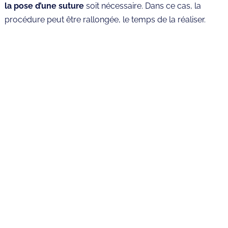
la pose d’une suture
soit nécessaire. Dans ce cas, la
procédure peut être rallongée, le temps de la réaliser.