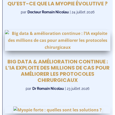
QU’EST-CE QUE LA MYOPIE ÉVOLUTIVE ?
par
Docteur Romain Nicolau
|
24 juillet 2026
BIG DATA & AMÉLIORATION CONTINUE :
L’IA EXPLOITE DES MILLIONS DE CAS POUR
AMÉLIORER LES PROTOCOLES
CHIRURGICAUX
par
Dr Romain Nicolau
|
23 juillet 2026