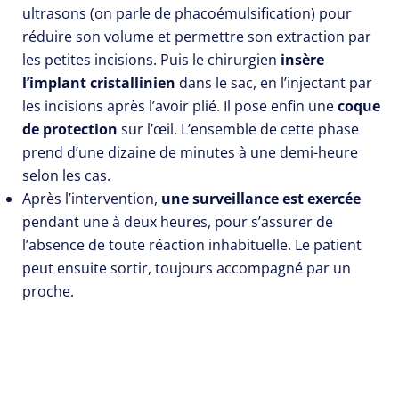
ultrasons (on parle de phacoémulsification) pour
réduire son volume et permettre son extraction par
les petites incisions. Puis le chirurgien
insère
l’implant cristallinien
dans le sac, en l’injectant par
les incisions après l’avoir plié. Il pose enfin une
coque
de protection
sur l’œil. L’ensemble de cette phase
prend d’une dizaine de minutes à une demi-heure
selon les cas.
Après l’intervention,
une surveillance est exercée
pendant une à deux heures, pour s’assurer de
l’absence de toute réaction inhabituelle. Le patient
peut ensuite sortir, toujours accompagné par un
proche.