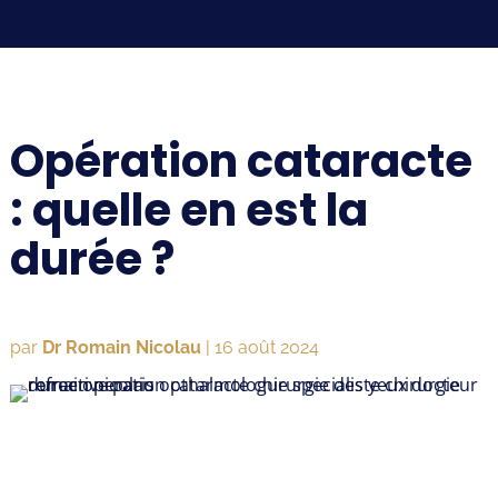
Opération cataracte
: quelle en est la
durée ?
par
Dr Romain Nicolau
|
16 août 2024