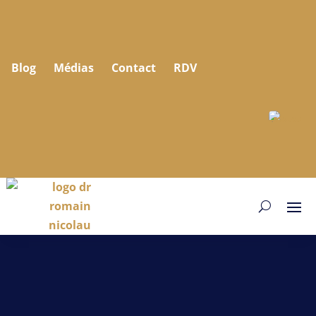
Blog
Médias
Contact
RDV