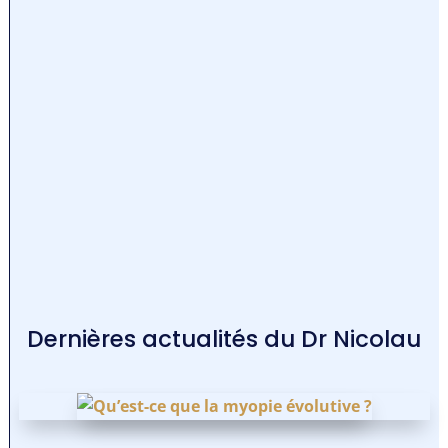
Dernières actualités du Dr Nicolau