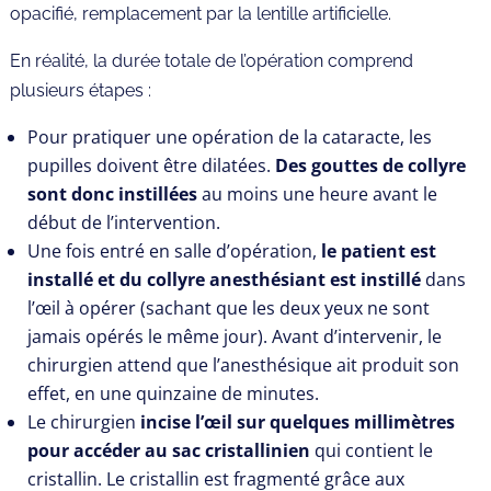
opacifié, remplacement par la lentille artificielle.
En réalité, la durée totale de l’opération comprend
plusieurs étapes :
Pour pratiquer une opération de la cataracte, les
pupilles doivent être dilatées.
Des gouttes de collyre
sont donc instillées
au moins une heure avant le
début de l’intervention.
Une fois entré en salle d’opération,
le patient est
installé et du collyre anesthésiant est instillé
dans
l’œil à opérer (sachant que les deux yeux ne sont
jamais opérés le même jour). Avant d’intervenir, le
chirurgien attend que l’anesthésique ait produit son
effet, en une quinzaine de minutes.
Le chirurgien
incise l’œil sur quelques millimètres
pour accéder au sac cristallinien
qui contient le
cristallin. Le cristallin est fragmenté grâce aux