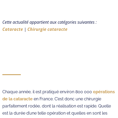
Cette actualité appartient aux catégories suivantes :
Cataracte
|
Chirurgie cataracte
Chaque année, il est pratiqué environ 800 000
opérations
de la cataracte
en France. C’est donc une chirurgie
parfaitement rodée, dont la réalisation est rapide. Quelle
est la durée d’une telle opération et quelles en sont les